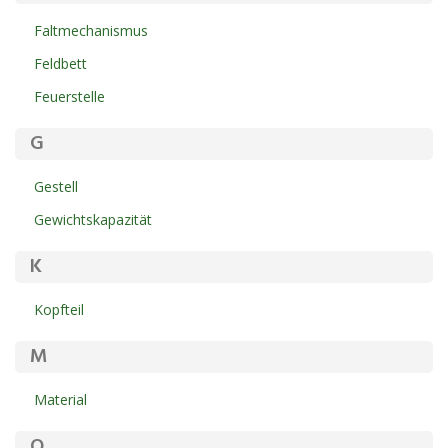
Faltmechanismus
Feldbett
Feuerstelle
G
Gestell
Gewichtskapazität
K
Kopfteil
M
Material
O