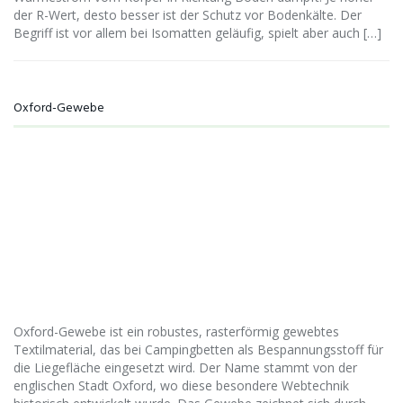
der R-Wert, desto besser ist der Schutz vor Bodenkälte. Der
Begriff ist vor allem bei Isomatten geläufig, spielt aber auch […]
Oxford-Gewebe
Oxford-Gewebe ist ein robustes, rasterförmig gewebtes
Textilmaterial, das bei Campingbetten als Bespannungsstoff für
die Liegefläche eingesetzt wird. Der Name stammt von der
englischen Stadt Oxford, wo diese besondere Webtechnik