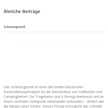
Ähnliche Beiträge
Scherengestell
Das Scherengestell ist eines der beiden klassischen
Konstruktionsprinzipien für die Beinstruktur von Feldbetten und
Campingbetten. Die Tragebeine sind X-förmig überkreuzt und an
einem zentralen Drehpunkt miteinander verbunden – ähnlich wie
die Klingen einer Schere. Dieses Prinzip ermöglicht das schnelle