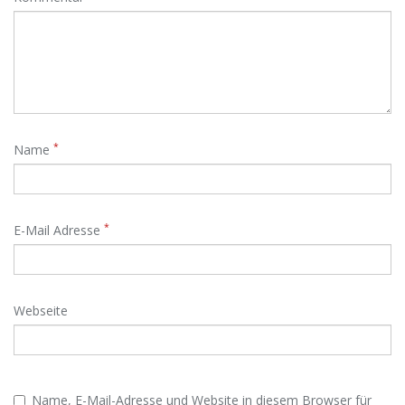
*
Name
*
E-Mail Adresse
Webseite
Name, E-Mail-Adresse und Website in diesem Browser für