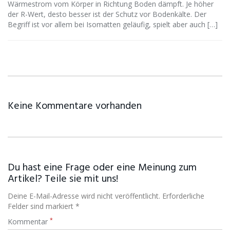
Wärmestrom vom Körper in Richtung Boden dämpft. Je höher
der R-Wert, desto besser ist der Schutz vor Bodenkälte. Der
Begriff ist vor allem bei Isomatten geläufig, spielt aber auch […]
Keine Kommentare vorhanden
Du hast eine Frage oder eine Meinung zum
Artikel? Teile sie mit uns!
Deine E-Mail-Adresse wird nicht veröffentlicht. Erforderliche
Felder sind markiert *
*
Kommentar