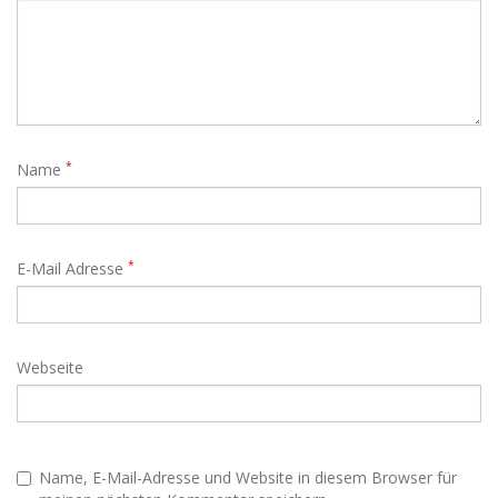
*
Name
*
E-Mail Adresse
Webseite
Name, E-Mail-Adresse und Website in diesem Browser für