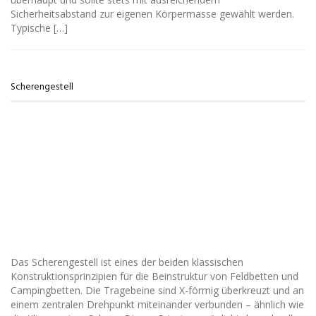
Sicherheitsabstand zur eigenen Körpermasse gewählt werden.
Typische […]
Scherengestell
Das Scherengestell ist eines der beiden klassischen
Konstruktionsprinzipien für die Beinstruktur von Feldbetten und
Campingbetten. Die Tragebeine sind X-förmig überkreuzt und an
einem zentralen Drehpunkt miteinander verbunden – ähnlich wie