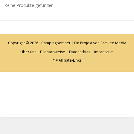
Keine Produkte gefunden.
Copyright © 2026 - Campingbett.net | Ein Projekt von
Famkee Media
Über uns
Bildnachweise
Datenschutz
Impressum
* = Affiliate-Links