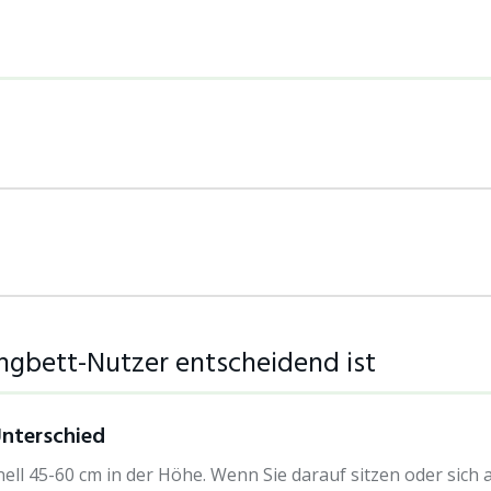
gbett-Nutzer entscheidend ist
nterschied
ell 45-60 cm in der Höhe. Wenn Sie darauf sitzen oder sich