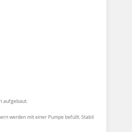
n aufgebaut.
rn werden mit einer Pumpe befüllt. Stabil