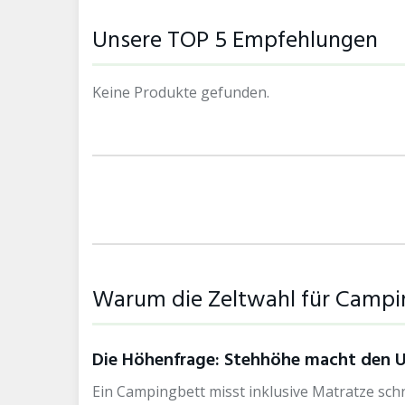
Unsere TOP 5 Empfehlungen
Keine Produkte gefunden.
Warum die Zeltwahl für Campin
Die Höhenfrage: Stehhöhe macht den U
Ein Campingbett misst inklusive Matratze schn