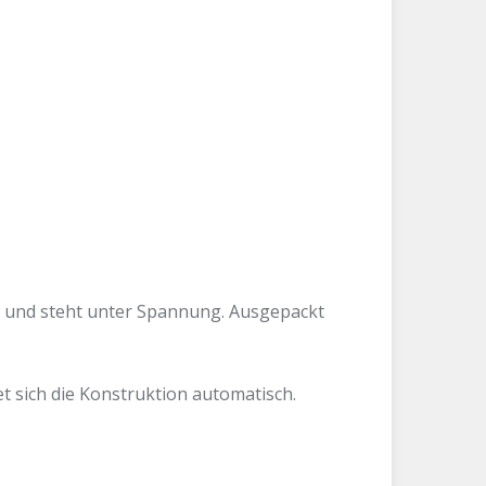
ert und steht unter Spannung. Ausgepackt
 sich die Konstruktion automatisch.