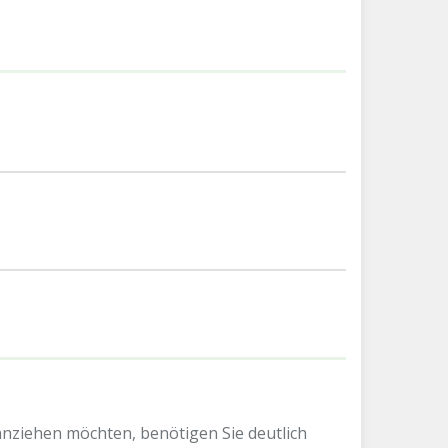
 anziehen möchten, benötigen Sie deutlich