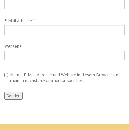
*
E-Mail Adresse
Webseite
Name, E-Mail-Adresse und Website in diesem Browser für
meinen nächsten Kommentar speichern.