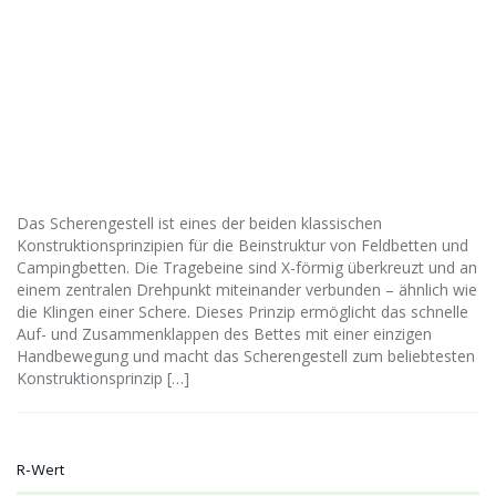
Das Scherengestell ist eines der beiden klassischen
Konstruktionsprinzipien für die Beinstruktur von Feldbetten und
Campingbetten. Die Tragebeine sind X-förmig überkreuzt und an
einem zentralen Drehpunkt miteinander verbunden – ähnlich wie
die Klingen einer Schere. Dieses Prinzip ermöglicht das schnelle
Auf- und Zusammenklappen des Bettes mit einer einzigen
Handbewegung und macht das Scherengestell zum beliebtesten
Konstruktionsprinzip […]
R-Wert