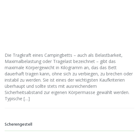
Die Tragkraft eines Campingbetts – auch als Belastbarkeit,
Maximalbelastung oder Tragelast bezeichnet – gibt das
maximale Körpergewicht in Kilogramm an, das das Bett
dauerhaft tragen kann, ohne sich zu verbiegen, zu brechen oder
instabil zu werden. Sie ist eines der wichtigsten Kaufkriterien
überhaupt und sollte stets mit ausreichendem
Sicherheitsabstand zur eigenen Körpermasse gewählt werden.
Typische […]
Scherengestell