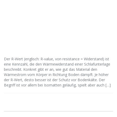
Der R-Wert (englisch: R-value, von resistance = Widerstand) ist
eine Kennzahl, die den Wärmewiderstand einer Schlafunterlage
beschreibt. Konkret gibt er an, wie gut das Material den
Wärmestrom vom Körper in Richtung Boden dämpft. Je höher
der R-Wert, desto besser ist der Schutz vor Bodenkälte. Der
Begriff ist vor allem bei Isomatten geläufig, spielt aber auch […]