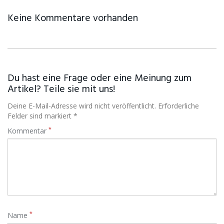
Keine Kommentare vorhanden
Du hast eine Frage oder eine Meinung zum
Artikel? Teile sie mit uns!
Deine E-Mail-Adresse wird nicht veröffentlicht. Erforderliche
Felder sind markiert *
*
Kommentar
*
Name