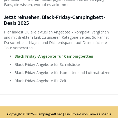
Fans, die wissen, worauf es ankommt.
Jetzt reinsehen: Black-Friday-Campingbett-
Deals 2025
Hier findest Du alle aktuellen Angebote – kompakt, verglichen
und mit direktem Link zu unseren Kategorie-Seiten. So kannst
Du sofort zuschlagen und Dich entspannt auf Deine nächste
Tour vorbereiten.
Black Friday-Angebote für Campingbetten
Black Friday-Angebote für Schlafsäcke
Black Friday-Angebote für Isomatten und Luftmatratzen
Black Friday-Angebote für Zelte
Copyright © 2026 - Campingbett.net | Ein Projekt von
Famkee Media