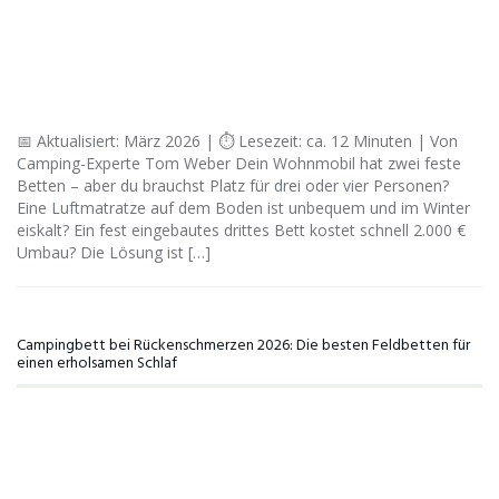
📅 Aktualisiert: März 2026 | ⏱ Lesezeit: ca. 12 Minuten | Von
Camping-Experte Tom Weber Dein Wohnmobil hat zwei feste
Betten – aber du brauchst Platz für drei oder vier Personen?
Eine Luftmatratze auf dem Boden ist unbequem und im Winter
eiskalt? Ein fest eingebautes drittes Bett kostet schnell 2.000 €
Umbau? Die Lösung ist […]
Campingbett bei Rückenschmerzen 2026: Die besten Feldbetten für
einen erholsamen Schlaf