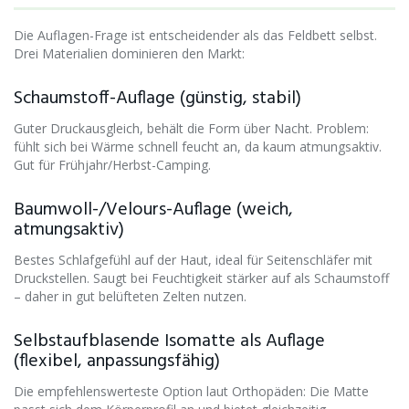
Die Auflagen-Frage ist entscheidender als das Feldbett selbst.
Drei Materialien dominieren den Markt:
Schaumstoff-Auflage (günstig, stabil)
Guter Druckausgleich, behält die Form über Nacht. Problem:
fühlt sich bei Wärme schnell feucht an, da kaum atmungsaktiv.
Gut für Frühjahr/Herbst-Camping.
Baumwoll-/Velours-Auflage (weich,
atmungsaktiv)
Bestes Schlafgefühl auf der Haut, ideal für Seitenschläfer mit
Druckstellen. Saugt bei Feuchtigkeit stärker auf als Schaumstoff
– daher in gut belüfteten Zelten nutzen.
Selbstaufblasende Isomatte als Auflage
(flexibel, anpassungsfähig)
Die empfehlenswerteste Option laut Orthopäden: Die Matte