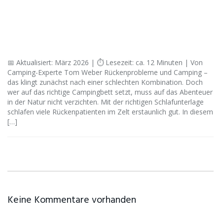
📅 Aktualisiert: März 2026 | ⏱ Lesezeit: ca. 12 Minuten | Von
Camping-Experte Tom Weber Rückenprobleme und Camping –
das klingt zunächst nach einer schlechten Kombination. Doch
wer auf das richtige Campingbett setzt, muss auf das Abenteuer
in der Natur nicht verzichten. Mit der richtigen Schlafunterlage
schlafen viele Rückenpatienten im Zelt erstaunlich gut. In diesem
[…]
Keine Kommentare vorhanden