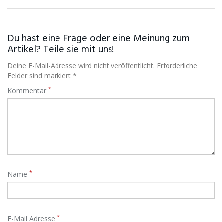
Du hast eine Frage oder eine Meinung zum
Artikel? Teile sie mit uns!
Deine E-Mail-Adresse wird nicht veröffentlicht. Erforderliche
Felder sind markiert *
*
Kommentar
*
Name
*
E-Mail Adresse