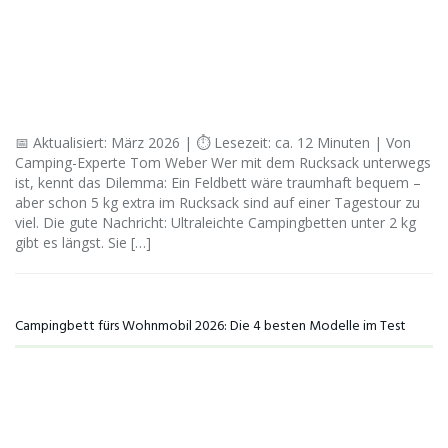
📅 Aktualisiert: März 2026 | ⏱ Lesezeit: ca. 12 Minuten | Von
Camping-Experte Tom Weber Wer mit dem Rucksack unterwegs
ist, kennt das Dilemma: Ein Feldbett wäre traumhaft bequem –
aber schon 5 kg extra im Rucksack sind auf einer Tagestour zu
viel. Die gute Nachricht: Ultraleichte Campingbetten unter 2 kg
gibt es längst. Sie […]
Campingbett fürs Wohnmobil 2026: Die 4 besten Modelle im Test