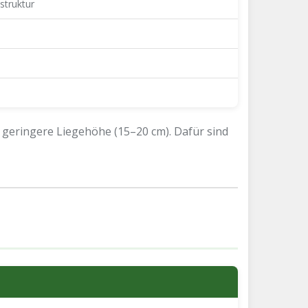
struktur
e geringere Liegehöhe (15–20 cm). Dafür sind