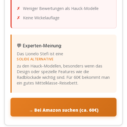
Weniger Bewertungen als Hauck-Modelle
Keine Wickelauflage
💬 Experten-Meinung:
Das Lionelo Stefi ist eine
SOLIDE ALTERNATIVE
zu den Hauck-Modellen, besonders wenn das
Design oder spezielle Features wie die
Radblockade wichtig sind. Für 60€ bekommt man
ein gutes Mittelklasse-Reisebett.
→ Bei Amazon suchen (ca. 60€)