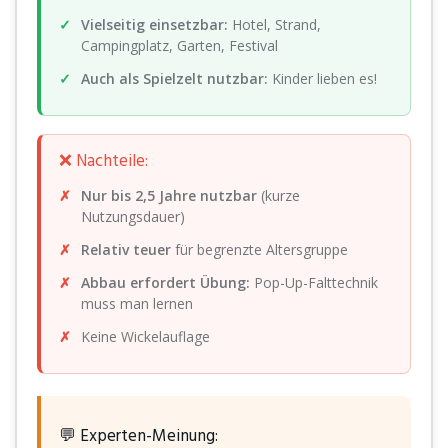
Vielseitig einsetzbar:
Hotel, Strand,
Campingplatz, Garten, Festival
Auch als Spielzelt nutzbar:
Kinder lieben es!
❌ Nachteile:
Nur bis 2,5 Jahre nutzbar
(kurze
Nutzungsdauer)
Relativ teuer
für begrenzte Altersgruppe
Abbau erfordert Übung:
Pop-Up-Falttechnik
muss man lernen
Keine Wickelauflage
💬 Experten-Meinung: