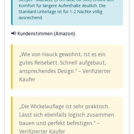
Komfort für längere Aufenthalte deutlich. Die
Standard-Unterlage ist für 1-2 Nächte völlig
ausreichend.
📢 Kundenstimmen (Amazon):
„Wie von Hauck gewohnt, ist es ein
gutes Reisebett. Schnell aufgebaut,
ansprechendes Design.“ – Verifizierter
Käufer
„Die Wickelauflage ist sehr praktisch.
Lässt sich ebenfalls logisch zusammen
bauen und perfekt befestigen.“ –
Verifizierter Käufer