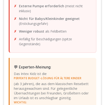
Externe Pumpe erforderlich
(meist nicht
inklusiv)
Nicht für Babys/Kleinkinder geeignet
(Erstickungsgefahr)
Weniger robust
als Feldbetten
Anfällig für Beschädigungen (spitze
Gegenstände)
💬 Experten-Meinung:
Das Intex Kidz ist die
PERFEKTE BUDGET-LÖSUNG FÜR ÄLTERE KINDER
(ab 3 Jahren), die aus dem klassischen Reisebett
herausgewachsen sind. Für gelegentliche
Übernachtungen bei Freunden, Großeltern oder
im Urlaub ist es unschlagbar günstig.
WICHTIG: