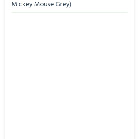
Mickey Mouse Grey)