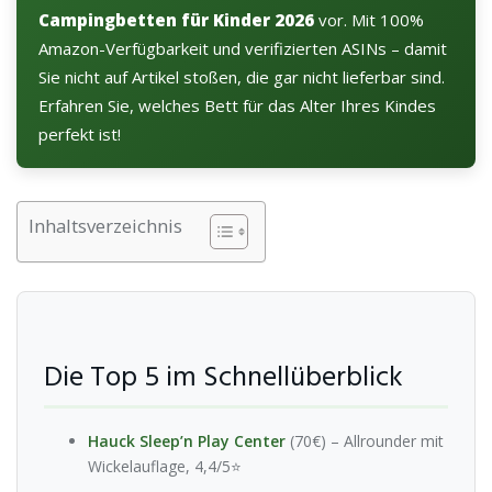
Campingbetten für Kinder 2026
vor. Mit 100%
Amazon-Verfügbarkeit und verifizierten ASINs – damit
Sie nicht auf Artikel stoßen, die gar nicht lieferbar sind.
Erfahren Sie, welches Bett für das Alter Ihres Kindes
perfekt ist!
Inhaltsverzeichnis
Die Top 5 im Schnellüberblick
Hauck Sleep’n Play Center
(70€) – Allrounder mit
Wickelauflage, 4,4/5⭐