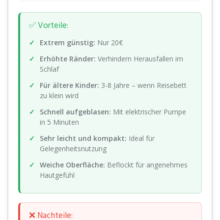
✅ Vorteile:
Extrem günstig:
Nur 20€
Erhöhte Ränder:
Verhindern Herausfallen im
Schlaf
Für ältere Kinder:
3-8 Jahre – wenn Reisebett
zu klein wird
Schnell aufgeblasen:
Mit elektrischer Pumpe
in 5 Minuten
Sehr leicht und kompakt:
Ideal für
Gelegenheitsnutzung
Weiche Oberfläche:
Beflockt für angenehmes
Hautgefühl
❌ Nachteile: