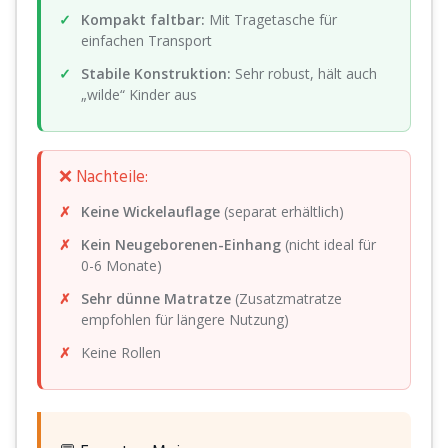
Kompakt faltbar:
Mit Tragetasche für
einfachen Transport
Stabile Konstruktion:
Sehr robust, hält auch
„wilde“ Kinder aus
❌ Nachteile:
Keine Wickelauflage
(separat erhältlich)
Kein Neugeborenen-Einhang
(nicht ideal für
0-6 Monate)
Sehr dünne Matratze
(Zusatzmatratze
empfohlen für längere Nutzung)
Keine Rollen