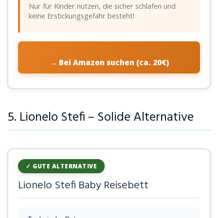
Nur für Kinder nutzen, die sicher schlafen und
keine Erstickungsgefahr besteht!
→ Bei Amazon suchen (ca. 20€)
5. Lionelo Stefi – Solide Alternative
✓ GUTE ALTERNATIVE
Lionelo Stefi Baby Reisebett