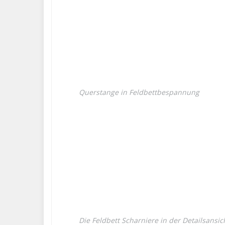
Querstange in Feldbettbespannung
Die Feldbett Scharniere in der Detailsansic