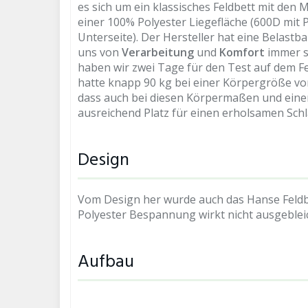
es sich um ein klassisches Feldbett mit den
einer 100% Polyester Liegefläche (600D mit
Unterseite). Der Hersteller hat eine Belastb
uns von
Verarbeitung
und
Komfort
immer s
haben wir zwei Tage für den Test auf dem Fe
hatte knapp 90 kg bei einer Körpergröße von
dass auch bei diesen Körpermaßen und einer
ausreichend Platz für einen erholsamen Sch
Design
Vom Design her wurde auch das Hanse Feldbe
Polyester Bespannung wirkt nicht ausgeblei
Aufbau