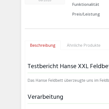
Funktionalität
Preis/Leistung
Beschreibung
Ähnliche Produkte
Testbericht Hanse XXL Feldb
Das Hanse Feldbett überzeugte uns im Feldb
Verarbeitung