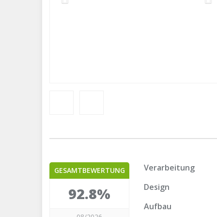
Verarbeitung
GESAMTBEWERTUNG
Design
92.8%
Aufbau
08/2026