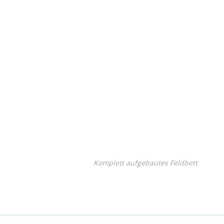
Komplett aufgebautes Feldbett