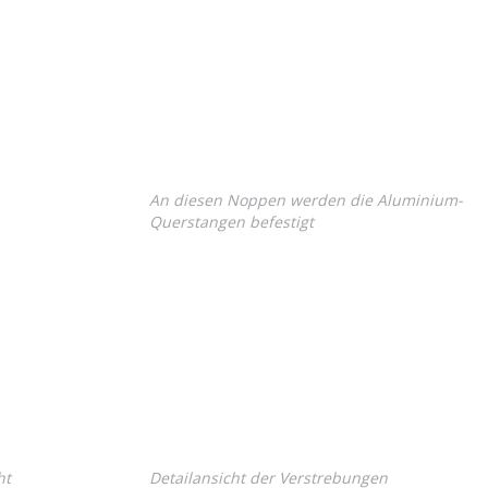
An diesen Noppen werden die Aluminium-
Querstangen befestigt
ht
Detailansicht der Verstrebungen