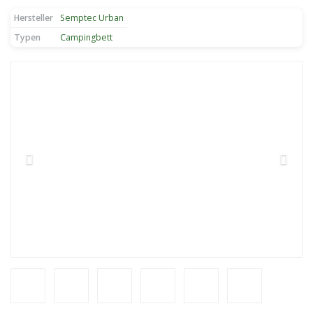
Hersteller
‎Semptec Urban
Typen
Campingbett