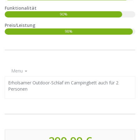
Funktionalität
90%
Preis/Leistung
98%
Menu
Erholsamer Outdoor-Schlaf im Campingbett auch für 2
Personen