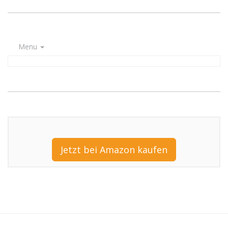
Menu
Jetzt bei Amazon kaufen