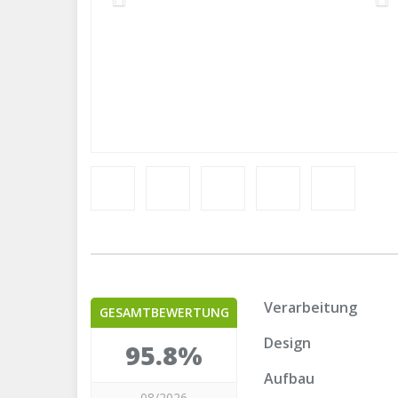
Verarbeitung
GESAMTBEWERTUNG
Design
95.8%
Aufbau
08/2026