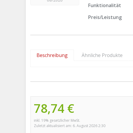
Funktionalität
Preis/Leistung
Beschreibung
Ähnliche Produkte
78,74 €
inkl. 19% gesetzlicher MwSt.
Zuletzt aktualisiert am: 6. August 2026 2:30