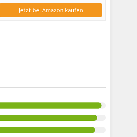
Jetzt bei Amazon kaufen
%