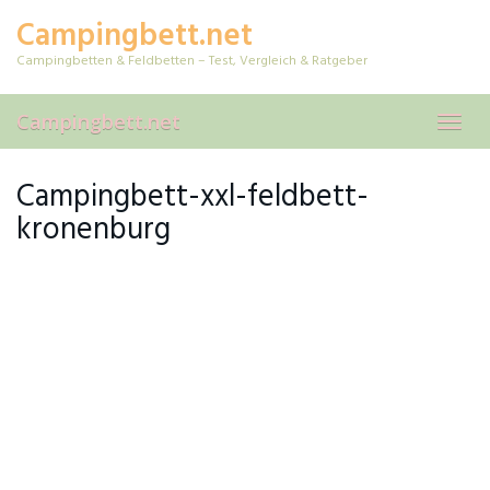
Skip
Campingbett.net
to
main
Campingbetten & Feldbetten – Test, Vergleich & Ratgeber
content
Campingbett.net
Toggl
navig
Campingbett-xxl-feldbett-
kronenburg