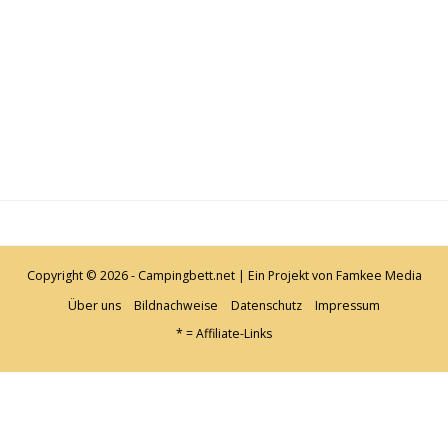
Copyright © 2026 - Campingbett.net | Ein Projekt von
Famkee Media
Über uns
Bildnachweise
Datenschutz
Impressum
* = Affiliate-Links