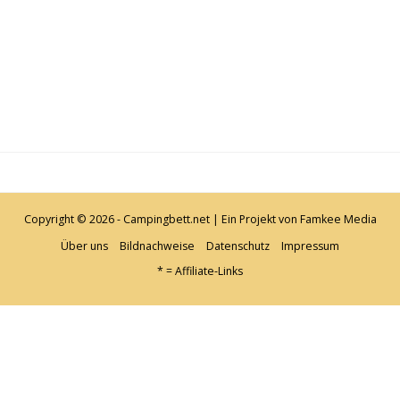
Copyright © 2026 - Campingbett.net | Ein Projekt von
Famkee Media
Über uns
Bildnachweise
Datenschutz
Impressum
* = Affiliate-Links